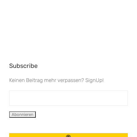
Subscribe
Keinen Beitrag mehr verpassen? SignUp!