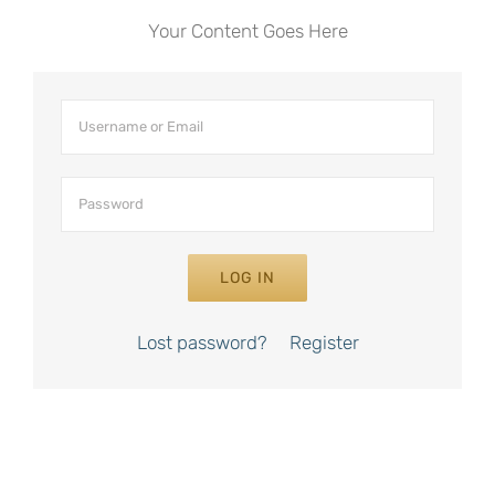
Your Content Goes Here
LOG IN
Lost password?
Register