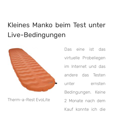
Kleines Manko beim Test unter
Live-Bedingungen
Das eine ist das
virtuelle Probeliegen
im Internet und das
andere das Testen
unter ernsten
Bedingungen. Keine
Therm-a-Rest EvoLite
2 Monate nach dem
Kauf konnte ich die