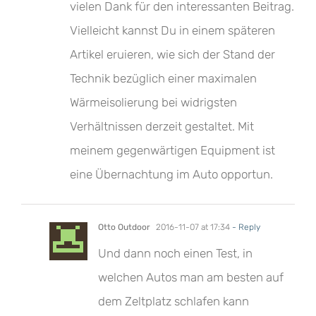
vielen Dank für den interessanten Beitrag.
Vielleicht kannst Du in einem späteren
Artikel eruieren, wie sich der Stand der
Technik bezüglich einer maximalen
Wärmeisolierung bei widrigsten
Verhältnissen derzeit gestaltet. Mit
meinem gegenwärtigen Equipment ist
eine Übernachtung im Auto opportun.
Otto Outdoor
2016-11-07 at 17:34
- Reply
Und dann noch einen Test, in
welchen Autos man am besten auf
dem Zeltplatz schlafen kann