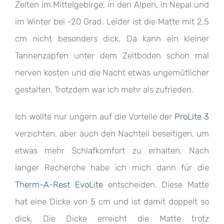
Zelten im Mittelgebirge, in den Alpen, in Nepal und
im Winter bei -20 Grad. Leider ist die Matte mit 2,5
cm nicht besonders dick. Da kann ein kleiner
Tannenzapfen unter dem Zeltboden schon mal
nerven kosten und die Nacht etwas ungemütlicher
gestalten. Trotzdem war ich mehr als zufrieden.
Ich wollte nur ungern auf die Vorteile der
ProLite 3
verzichten, aber auch den Nachteil beseitigen, um
etwas mehr Schlafkomfort zu erhalten. Nach
langer Recherche habe ich mich dann für die
Therm-A-Rest EvoLite
entscheiden. Diese Matte
hat eine Dicke von 5 cm und ist damit doppelt so
dick. Die Dicke erreicht die Matte trotz