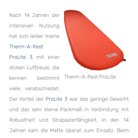
Nach 14 Jahren der
intensiven Nutzung
hat sich leider meine
Therm-A-Rest
ProLite 3
mit einer
dicken Luftbeule, die
Therm-A-Rest ProLite
kennen bestimmt
viele, verabschiedet.
Der Vorteil der
ProLite 3
war das geringe Gewicht
und das sehr kleine Packmaß in Verbindung mit
Robustheit und Strapazierfähigkeit. In den 14
Jahren kam die Matte überall zum Einsatz. Beim