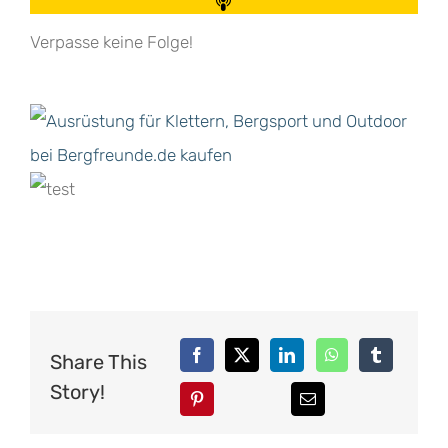
Verpasse keine Folge!
Share This
Story!