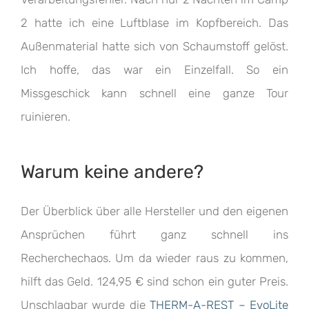
2 hatte ich eine Luftblase im Kopfbereich. Das
Außenmaterial hatte sich von Schaumstoff gelöst.
Ich hoffe, das war ein Einzelfall. So ein
Missgeschick kann schnell eine ganze Tour
ruinieren.
Warum keine andere?
Der Überblick über alle Hersteller und den eigenen
Ansprüchen führt ganz schnell ins
Recherchechaos. Um da wieder raus zu kommen,
hilft das Geld. 124,95 € sind schon ein guter Preis.
Unschlagbar wurde die
THERM-A-REST – EvoLite