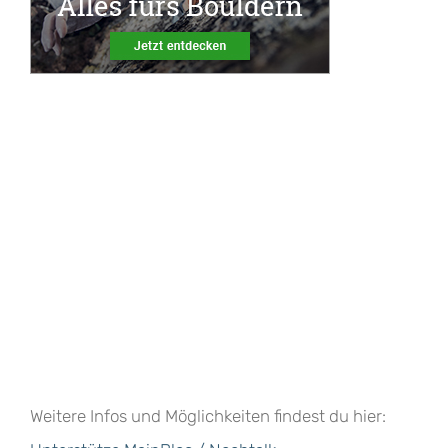
Weitere Infos und Möglichkeiten findest du hier: