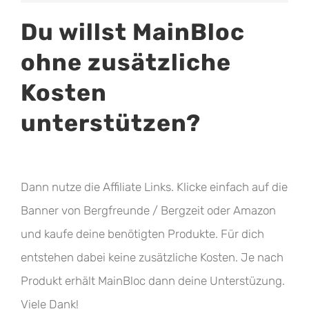
Du willst MainBloc
ohne zusätzliche
Kosten
unterstützen?
Dann nutze die Affiliate Links. Klicke einfach auf die
Banner von Bergfreunde / Bergzeit oder Amazon
und kaufe deine benötigten Produkte. Für dich
entstehen dabei keine zusätzliche Kosten. Je nach
Produkt erhält MainBloc dann deine Unterstüzung.
Viele Dank!