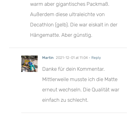
warm aber gigantisches Packmaß.
Außerdem diese ultraleichte von
Decathlon (gelb). Die war eiskalt in der
Hängematte. Aber günstig.
Martin
2021-12-01 at 11:04
- Reply
Danke für dein Kommentar.
Mittlerweile musste ich die Matte
erneut wechseln. Die Qualität war
einfach zu schlecht.