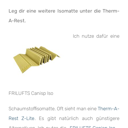
Leg dir eine weitere Isomatte unter die Therm-
A-Rest.
Ich nutze dafür eine
FRILUFTS Canisp Iso
Schaumstoffisomatte. Oft sieht man eine
Therm-A-
Rest Z-Lite
. Es gibt natürlich auch günstigere