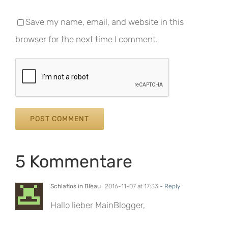
Save my name, email, and website in this
browser for the next time I comment.
5 Kommentare
Schlaflos in Bleau
2016-11-07 at 17:33
- Reply
Hallo lieber MainBlogger,