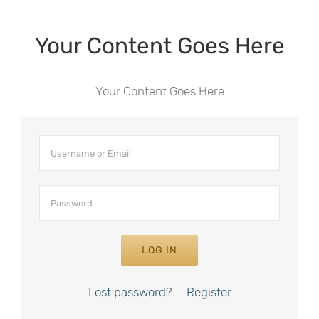
Your Content Goes Here
Your Content Goes Here
LOG IN
Lost password?
Register