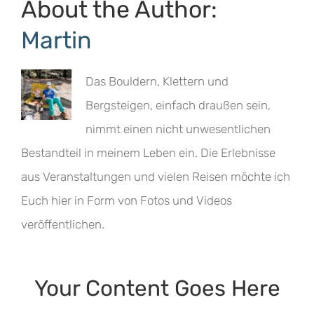
About the Author:
Martin
Das Bouldern, Klettern und
Bergsteigen, einfach draußen sein,
nimmt einen nicht unwesentlichen
Bestandteil in meinem Leben ein. Die Erlebnisse
aus Veranstaltungen und vielen Reisen möchte ich
Euch hier in Form von Fotos und Videos
veröffentlichen.
Your Content Goes Here