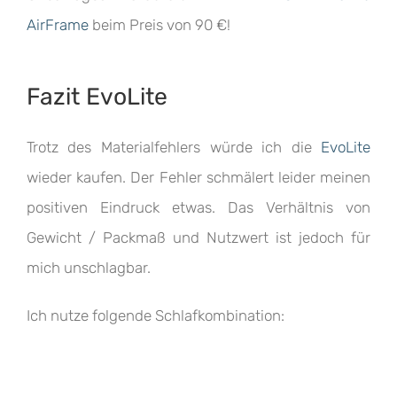
AirFrame
beim Preis von 90 €!
Fazit EvoLite
Trotz des Materialfehlers würde ich die
EvoLite
wieder kaufen. Der Fehler schmälert leider meinen
positiven Eindruck etwas. Das Verhältnis von
Gewicht / Packmaß und Nutzwert ist jedoch für
mich unschlagbar.
Ich nutze folgende Schlafkombination: