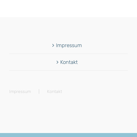
Impressum
Kontakt
Impressum
Kontakt