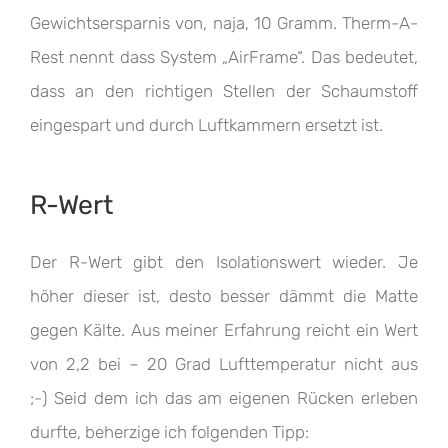
Gewichtsersparnis von, naja, 10 Gramm. Therm-A-
Rest nennt dass System „AirFrame“. Das bedeutet,
dass an den richtigen Stellen der Schaumstoff
eingespart und durch Luftkammern ersetzt ist.
R-Wert
Der R-Wert gibt den Isolationswert wieder. Je
höher dieser ist, desto besser dämmt die Matte
gegen Kälte. Aus meiner Erfahrung reicht ein Wert
von 2,2 bei – 20 Grad Lufttemperatur nicht aus
;-) Seid dem ich das am eigenen Rücken erleben
durfte, beherzige ich folgenden Tipp: