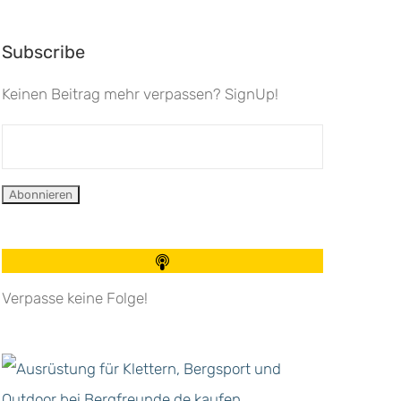
Subscribe
Keinen Beitrag mehr verpassen? SignUp!
Verpasse keine Folge!