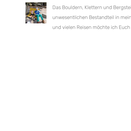
Das Bouldern, Klettern und Bergste
unwesentlichen Bestandteil in mei
und vielen Reisen möchte ich Euch 