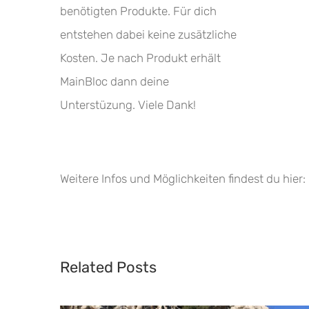
benötigten Produkte. Für dich
entstehen dabei keine zusätzliche
Kosten. Je nach Produkt erhält
MainBloc dann deine
Unterstüzung. Viele Dank!
Weitere Infos und Möglichkeiten findest du hier:
Related Posts