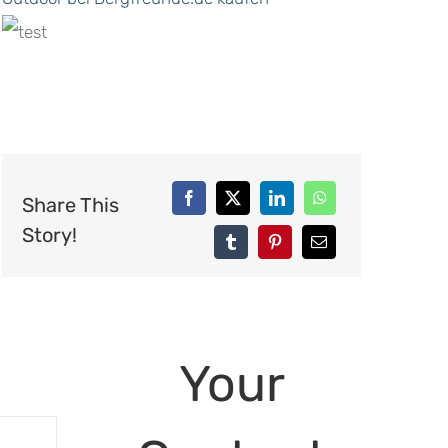
Share This
Story!
Your