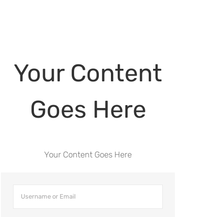
Your Content
Goes Here
Your Content Goes Here