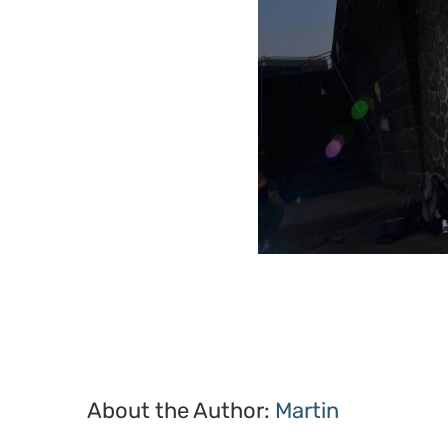
About the Author:
Martin