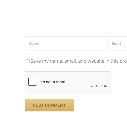
Save my name, email, and website in this bro