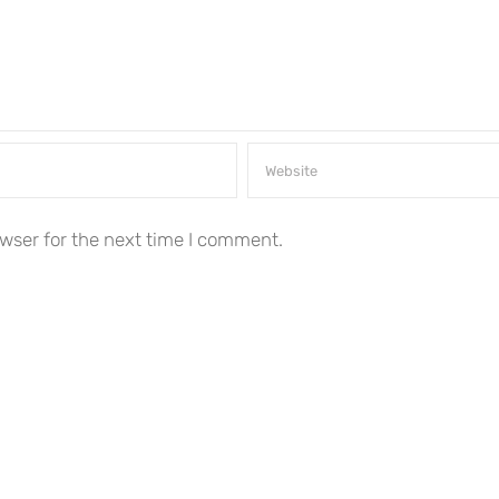
wser for the next time I comment.