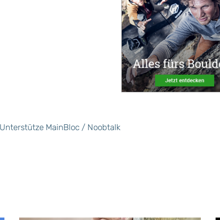
Unterstütze MainBloc / Noobtalk