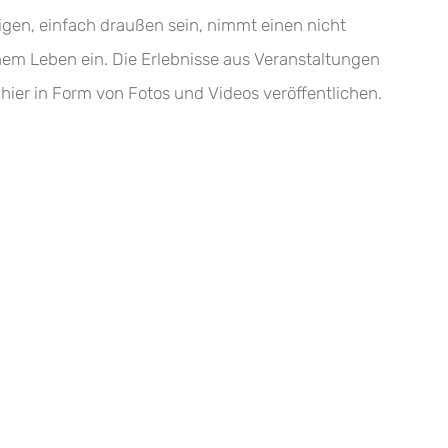
igen, einfach draußen sein, nimmt einen nicht
nem Leben ein. Die Erlebnisse aus Veranstaltungen
hier in Form von Fotos und Videos veröffentlichen.