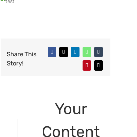
Share This
Story!
Your
Content