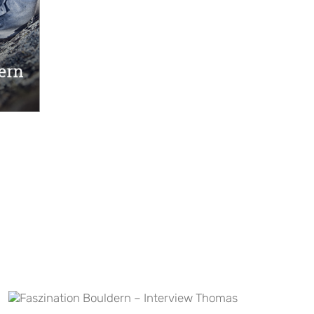
ZUT 2022 – Der