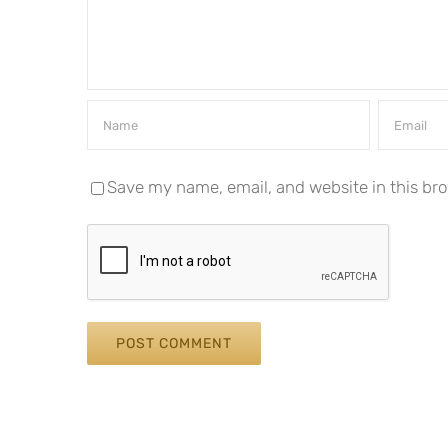
Save my name, email, and website in this bro