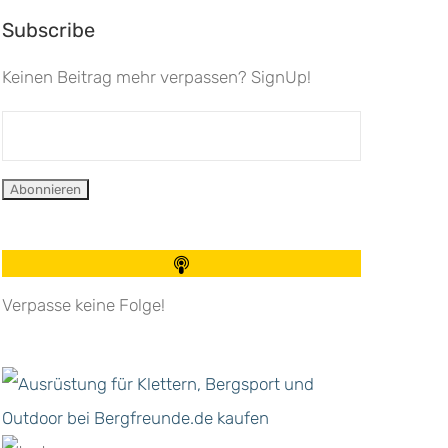
Subscribe
Keinen Beitrag mehr verpassen? SignUp!
Verpasse keine Folge!