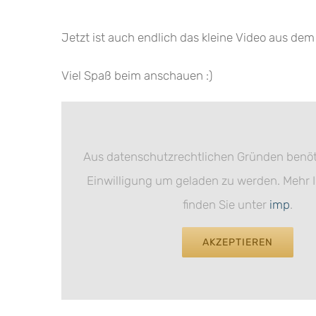
Jetzt ist auch endlich das kleine Video aus dem Zi
Viel Spaß beim anschauen :)
Aus datenschutzrechtlichen Gründen benöt
Einwilligung um geladen zu werden. Mehr 
finden Sie unter
imp
.
AKZEPTIEREN