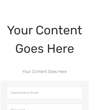
Your Content
Goes Here
Your Content Goes Here