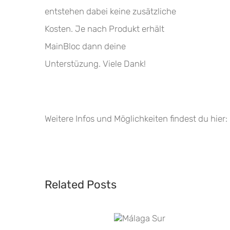
entstehen dabei keine zusätzliche
Kosten. Je nach Produkt erhält
MainBloc dann deine
Unterstüzung. Viele Dank!
Weitere Infos und Möglichkeiten findest du hier:
Related Posts
Back to the