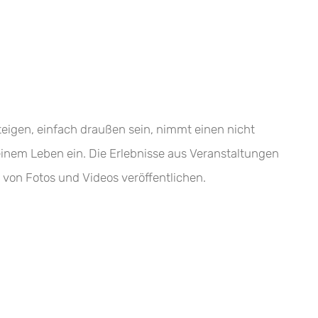
teigen, einfach draußen sein, nimmt einen nicht
inem Leben ein. Die Erlebnisse aus Veranstaltungen
 von Fotos und Videos veröffentlichen.