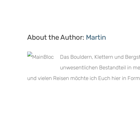
About the Author:
Martin
Das Bouldern, Klettern und Bergs
unwesentlichen Bestandteil in me
und vielen Reisen möchte ich Euch hier in Form