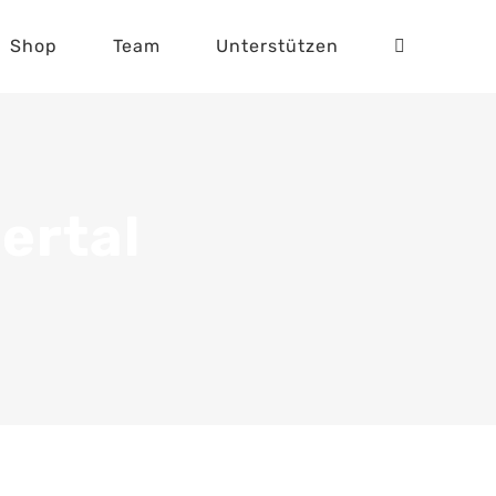
Shop
Team
Unterstützen
lertal