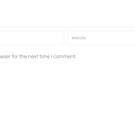
wser for the next time I comment.